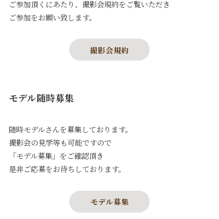
ご参加頂くにあたり、撮影会規約をご覧いただき
ご参加をお願い致します。
撮影会規約
モデル随時募集
随時モデルさんを募集しております。
撮影会の見学等も可能ですので
「モデル募集」をご確認頂き
是非ご応募をお待ちしております。
モデル募集