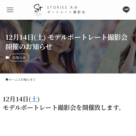
12月14日(土) モデルポートレート撮影会
開催のお知らせ
お知らせ
ホーム
お知らせ
12月14日(
土
)
モデルポートレート撮影会を開催致します。