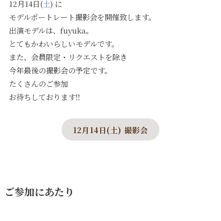
12月14日(
土
) に
モデルポートレート撮影会を開催致します。
出演モデルは、fuyuka。
とてもかわいらしいモデルです。
また、会員限定・リクエストを除き
今年最後の撮影会の予定です。
たくさんのご参加
お待ちしております‼️
12月14日(土) 撮影会
ご参加にあたり