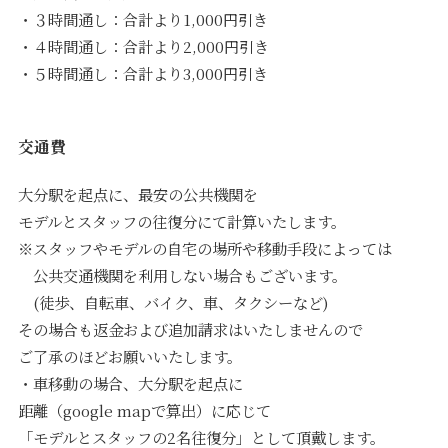
・３時間通し：合計より1,000円引き
・４時間通し：合計より2,000円引き
・５時間通し：合計より3,000円引き
交通費
大分駅を起点に、最安の公共機関を
モデルとスタッフの往復分にて計算いたします。
※スタッフやモデルの自宅の場所や移動手段によっては
公共交通機関を利用しない場合もございます。
(徒歩、自転車、バイク、車、タクシーなど)
その場合も返金および追加請求はいたしませんので
ご了承のほどお願いいたします。
・車移動の場合、大分駅を起点に
距離（google mapで算出）に応じて
「モデルとスタッフの2名往復分」として頂戴します。