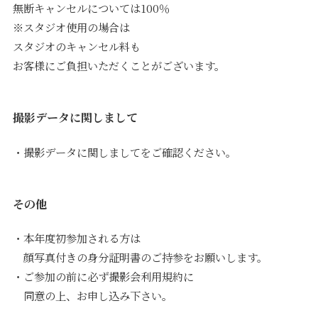
無断キャンセルについては100％
※スタジオ使用の場合は
スタジオのキャンセル料も
お客様にご負担いただくことがございます。
撮影データに関しまして
・撮影データに関しましてをご確認ください。
その他
・本年度初参加される方は
顔写真付きの身分証明書のご持参をお願いします。
・ご参加の前に必ず撮影会利用規約に
同意の上、お申し込み下さい。