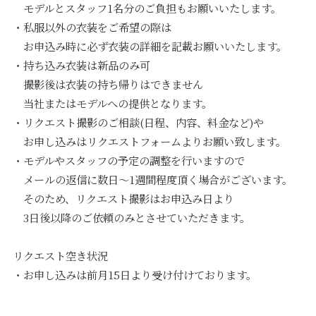
モデルとスタッフ1名分のご負担もお願いいたします。
・私服以外の衣装をご希望の際は
お申込み時に必ず衣装の詳細を記載お願いいたします。
・持ち込み衣装は新品のみ可
撮影後は衣装の持ち帰りはできません
当社またはモデルへの提供となります。
・リクエスト撮影のご相談(日程、内容、料金など)や
お申し込みはリクエストフォームよりお願い致します。
・モデルやスタッフの予定の調整を行いますので
メールの返信に数日〜1週間程度頂く場合がございます。
そのため、リクエスト撮影はお申込み日より
3日後以降のご依頼のみとさせていただきます。
リクエスト空き状況
・お申し込みは前月15日より受け付けております。