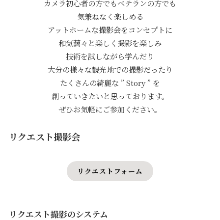
カメラ初心者の方でもベテランの方でも
気兼ねなく楽しめる
アットホームな撮影会をコンセプトに
和気藹々と楽しく撮影を楽しみ
技術を試しながら学んだり
大分の様々な観光地での撮影だったり
たくさんの綺麗な ” Story ” を
創っていきたいと思っております。
ぜひお気軽にご参加ください。
リクエスト撮影会
リクエストフォーム
リクエスト撮影のシステム