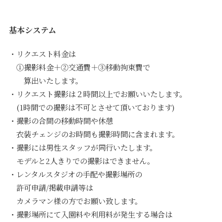
基本システム
・リクエスト料金は
①撮影料金＋②交通費＋③移動拘束費で
算出いたします。
・リクエスト撮影は２時間以上でお願いいたします。
(1時間での撮影は不可とさせて頂いております)
・撮影の合間の移動時間や休憩
衣装チェンジのお時間も撮影時間に含まれます。
・撮影には男性スタッフが同行いたします。
モデルと2人きりでの撮影はできません。
・レンタルスタジオの手配や撮影場所の
許可申請/掲載申請等は
カメラマン様の方でお願い致します。
・撮影場所にて入園料や利用料が発生する場合は