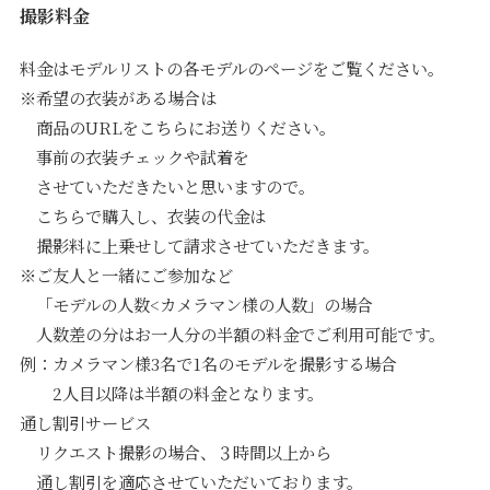
撮影料金
料金はモデルリストの各モデルのページをご覧ください。
※希望の衣装がある場合は
商品のURLをこちらにお送りください。
事前の衣装チェックや試着を
させていただきたいと思いますので。
こちらで購入し、衣装の代金は
撮影料に上乗せして請求させていただきます。
※ご友人と一緒にご参加など
「モデルの人数<カメラマン様の人数」の場合
人数差の分はお一人分の半額の料金でご利用可能です。
例：カメラマン様3名で1名のモデルを撮影する場合
2人目以降は半額の料金となります。
通し割引サービス
リクエスト撮影の場合、３時間以上から
通し割引を適応させていただいております。