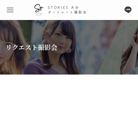
リクエスト撮影会