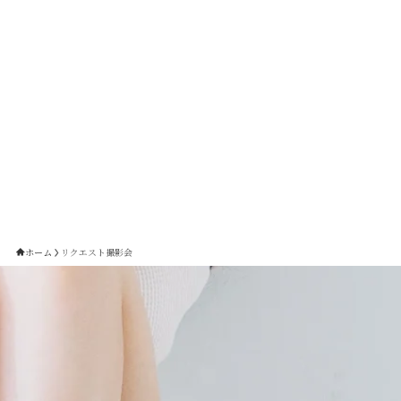
ホーム
リクエスト撮影会