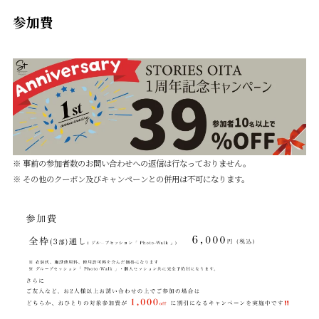
参加費
※ 事前の参加者数のお問い合わせへの返信は行なっておりません。
※ その他のクーポン及びキャンペーンとの併用は不可になります。