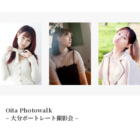
Oita Photowalk
– 大分ポートレート撮影会 –