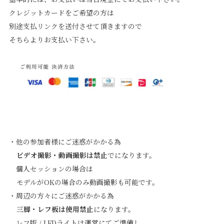
クレジットカードをご希望の方は
別途支払リンクを送付させて頂きますので
そちらよりお支払い下さい。
・他の参加者様にご迷惑がかかる為
ビデオ撮影・動画撮影は禁止
でになります。
個人セッションの場合は
モデルがOKの場合のみ動画撮影も可能です。
・周辺の方々にご迷惑がかかる為
三脚・レフ板は使用禁止
になります。
レフ版 / LEDライトは運営にてご準備し