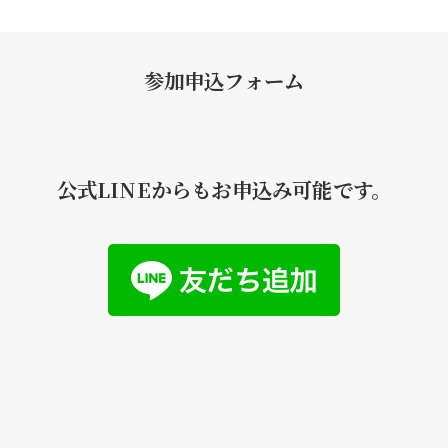
参加申込フォーム
公式LINEからもお申込み可能です。