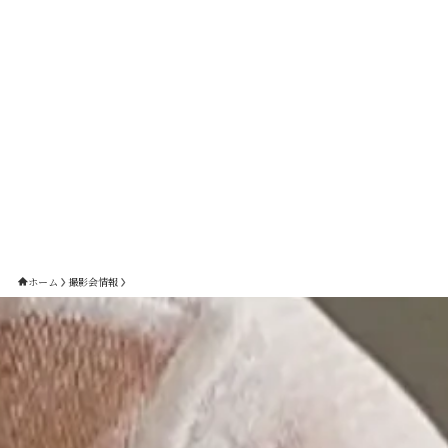
ホーム
撮影会情報