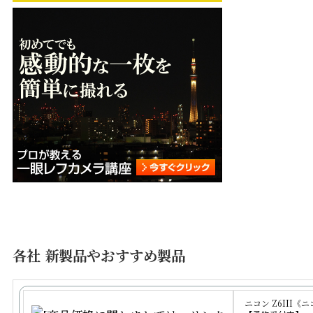
各社 新製品やおすすめ製品
ニコン Z6III