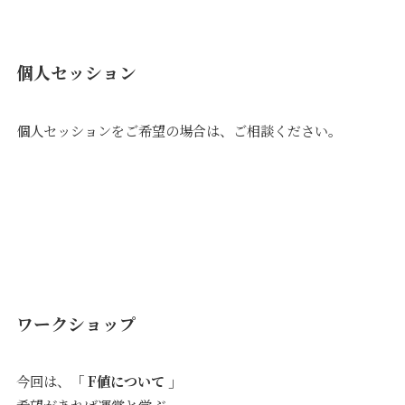
個人セッション
個人セッションをご希望の場合は、ご相談ください。
ワークショップ
今回は、
「 F値について 」
希望があれば運営と学ぶ