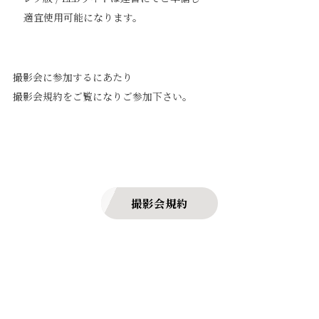
適宜使用可能になります。
撮影会に参加するにあたり
撮影会規約をご覧になりご参加下さい。
撮影会規約