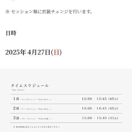
※ セッション毎に衣装チェンジを行います。
日時
2025年 4月27日(
日
)