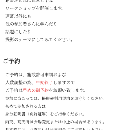
ワークショップを開催します。
運営以外にも
他の参加者さんに学んだり
話題にしたり
撮影のテーマにしてみてください。
ご予約
ご予約は、施設許可申請および
人数調整の為、
早期終了
しますので
ご予約は
早めの御予約
をお願い致します。
参加に当たっては、撮影会利用規約をお守りください。
初めて参加される方は
身分証明書（免許証等）をご持参ください。
雨天、荒天時は会場変更または中止の場合があります。
基本的には、お支払いは当日現金にてお支払い下さい。