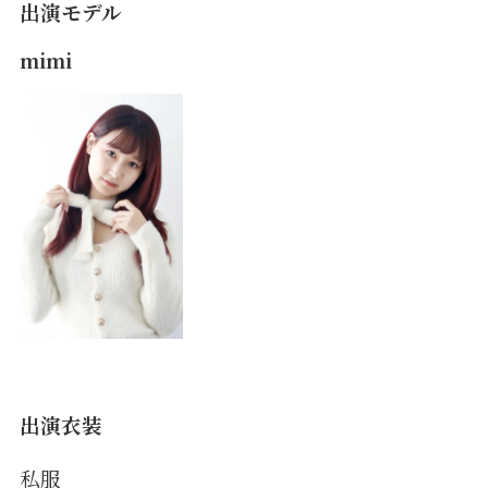
出演モデル
mimi
出演衣装
私服