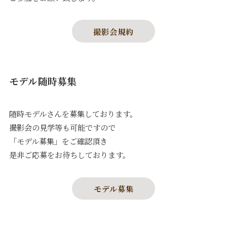
撮影会規約
モデル随時募集
随時モデルさんを募集しております。
撮影会の見学等も可能ですので
「モデル募集」をご確認頂き
是非ご応募をお待ちしております。
モデル募集