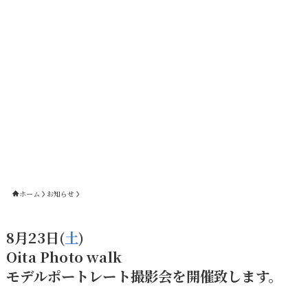
ホーム
お知らせ
8月23日(
土
)
Oita Photo walk
モデルポートレート撮影会を開催致します。