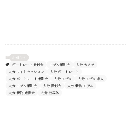
お知らせ
ポートレート撮影会
モデル撮影会
大分 カメラ
大分 フォトセッション
大分 ポートレート
大分 ポートレート撮影会
大分 モデル
大分 モデル 求人
大分 モデル撮影会
大分 撮影会
大分 着物 モデル
大分 着物 撮影会
大分 被写体