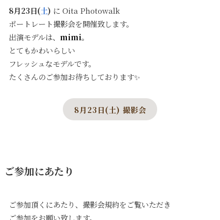
8月23日(
土
)
に Oita Photowalk
ポートレート撮影会を開催致します。
出演モデルは、
mimi
。
とてもかわいらしい
フレッシュなモデルです。
たくさんのご参加お待ちしております✨
8月23日(土) 撮影会
ご参加にあたり
ご参加頂くにあたり、撮影会規約をご覧いただき
ご参加をお願い致します。