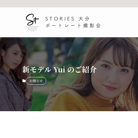
新モデル Yui のご紹介
お知らせ