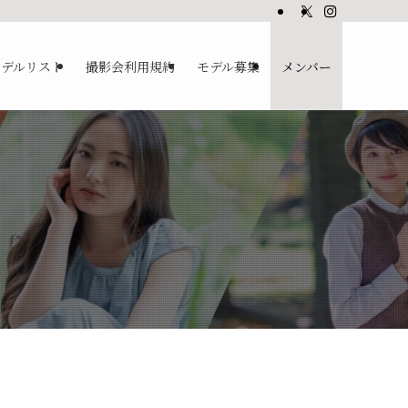
モデルリスト
撮影会利用規約
モデル募集
メンバー