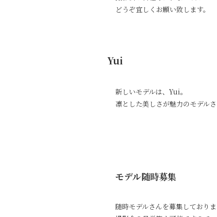
どうぞ宜しくお願い致します。
Yui
新しいモデルは、Yui。
凛とした美しさが魅力のモデルさ
モデル随時募集
随時モデルさんを募集しておりま