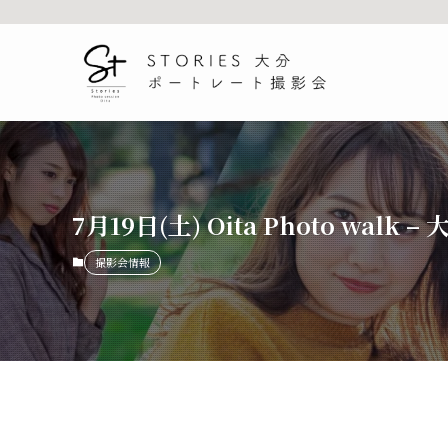
7月19日(土) Oita Photo wa
撮影会情報