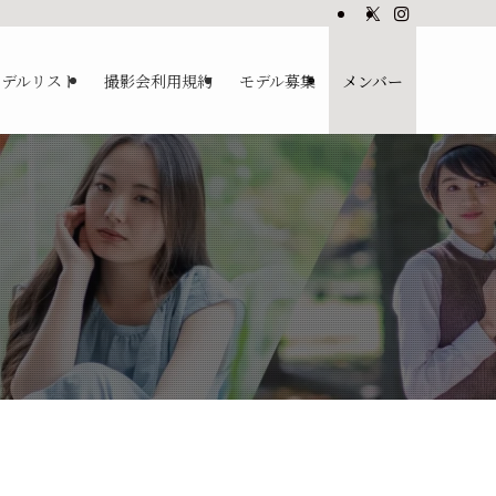
モデルリスト
撮影会利用規約
モデル募集
メンバー