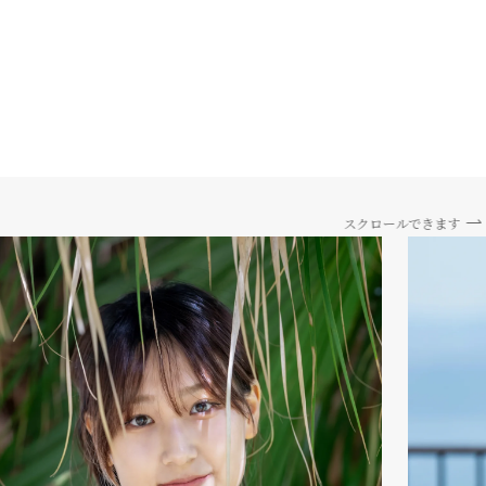
スクロールできます