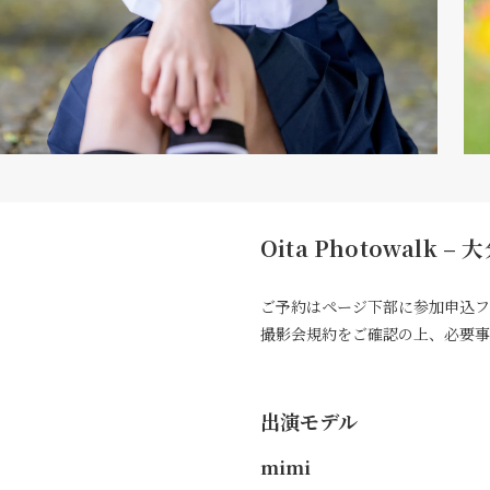
Oita Photowalk
ご予約はページ下部に参加申込フ
撮影会規約をご確認の上、必要事
出演モデル
mimi