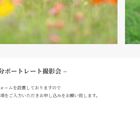
 – 大分ポートレート撮影会 –
ォームを設置しておりますので
項をご入力いただきお申し込みをお願い致します。