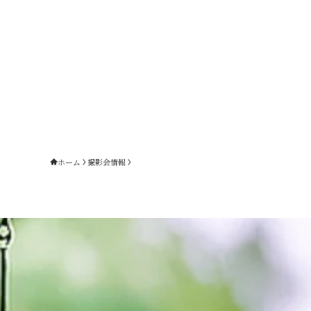
ホーム
撮影会情報