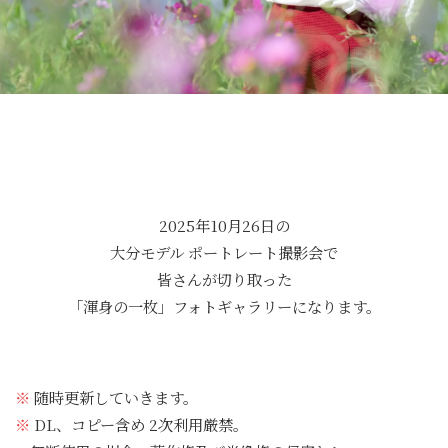
2025年10月26日の
大分モデル ポートレート撮影会で
皆さんが切り取った
「渾身の一枚」フォトギャラリーになります。
※
随時更新していきます。
※
DL、コピー含め 2次利用厳禁。