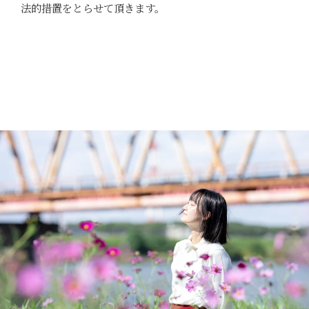
法的措置をとらせて頂きます。