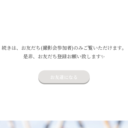
続きは、お友だち(撮影会参加者)のみご覧いただけます。
是非、お友だち登録お願い致します✨
お友達になる