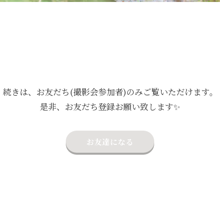
続きは、お友だち(撮影会参加者)のみご覧いただけます。
是非、お友だち登録お願い致します✨
お友達になる