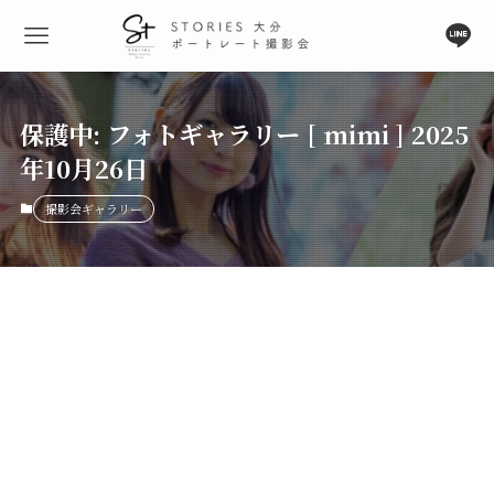
保護中: フォトギャラリー [ mimi ] 2025
年10月26日
撮影会ギャラリー