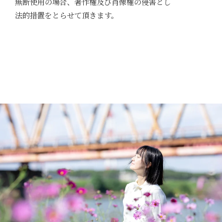
無断使用の場合、著作権及び肖像権の侵害とし
法的措置をとらせて頂きます。