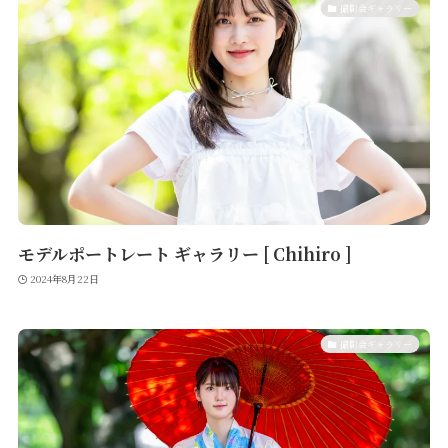
撮影会ギャラリー
モデルポートレート ギャラリー [ Chihiro ]
2024年8月22日
撮影会ギャラリー