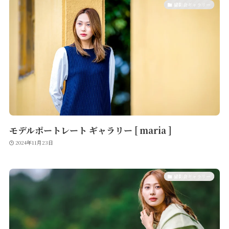
撮影会ギャラリー
モデルポートレート ギャラリー [ maria ]
2024年11月23日
撮影会ギャラリー