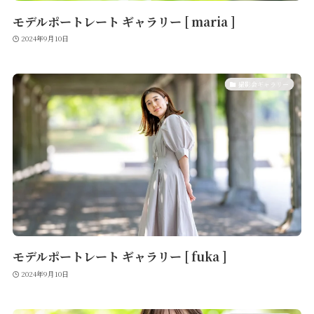
モデルポートレート ギャラリー [ maria ]
2024年9月10日
撮影会ギャラリー
モデルポートレート ギャラリー [ fuka ]
2024年9月10日