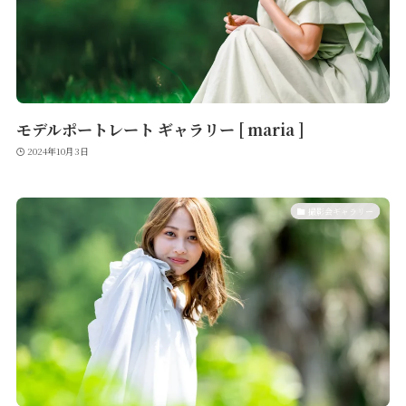
モデルポートレート ギャラリー [ maria ]
2024年10月3日
撮影会ギャラリー