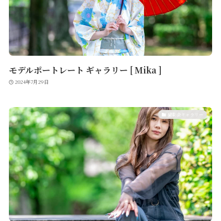
モデルポートレート ギャラリー [ Mika ]
2024年7月29日
撮影会ギャラリー