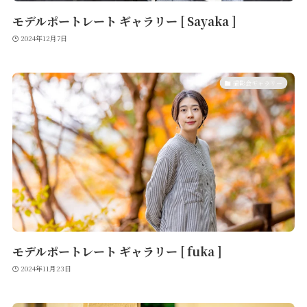
モデルポートレート ギャラリー [ Sayaka ]
2024年12月7日
撮影会ギャラリー
モデルポートレート ギャラリー [ fuka ]
2024年11月23日