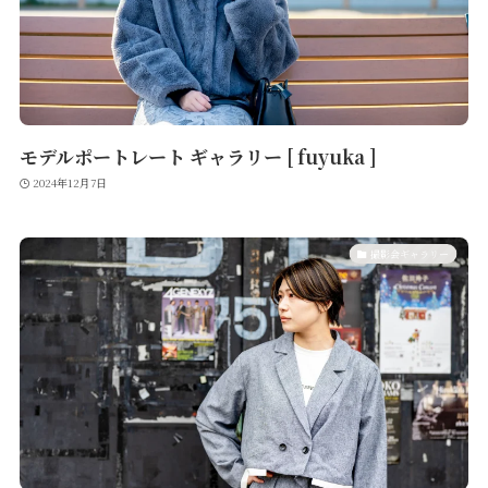
モデルポートレート ギャラリー [ fuyuka ]
2024年12月7日
撮影会ギャラリー