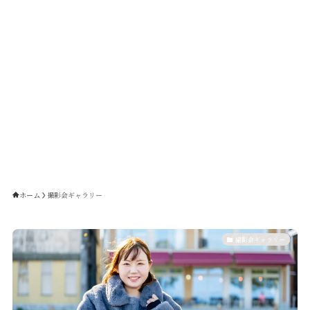
ホーム
撮影会ギャラリー
撮影会ギャラリー