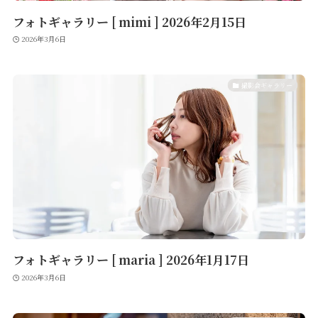
フォトギャラリー [ mimi ] 2026年2月15日
2026年3月6日
撮影会ギャラリー
フォトギャラリー [ maria ] 2026年1月17日
2026年3月6日