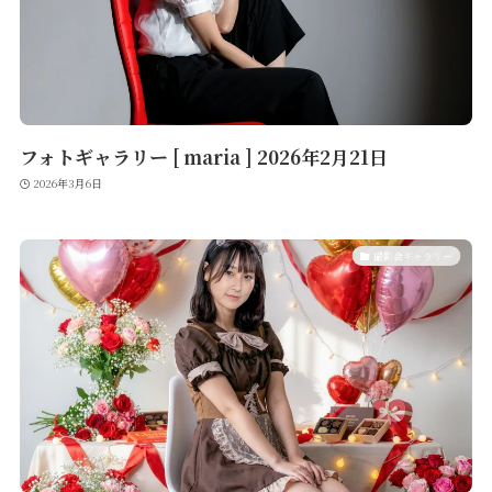
フォトギャラリー [ maria ] 2026年2月21日
2026年3月6日
撮影会ギャラリー