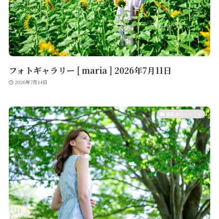
フォトギャラリー [ maria ] 2026年7月11日
2026年7月14日
撮影会ギャラリー