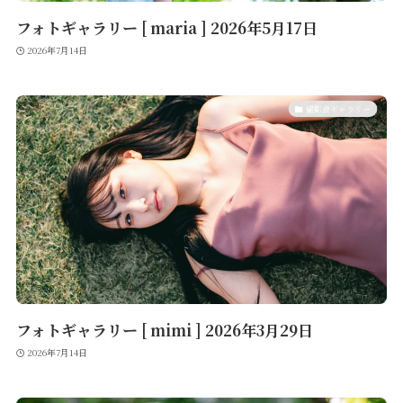
フォトギャラリー [ maria ] 2026年5月17日
2026年7月14日
撮影会ギャラリー
フォトギャラリー [ mimi ] 2026年3月29日
2026年7月14日