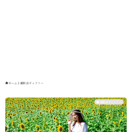
ホーム
撮影会ギャラリー
撮影会ギャラリー