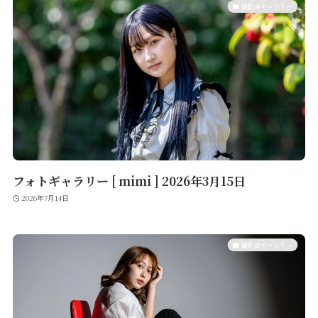
撮影会ギャラリー
フォトギャラリー [ mimi ] 2026年3月15日
2026年7月14日
撮影会ギャラリー