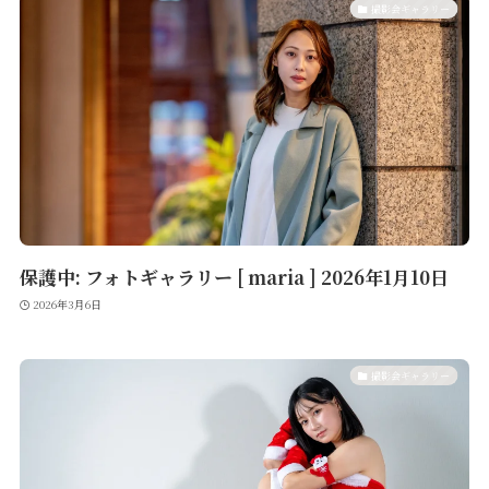
撮影会ギャラリー
保護中: フォトギャラリー [ maria ] 2026年1月10日
2026年3月6日
撮影会ギャラリー