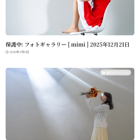
保護中: フォトギャラリー [ mimi ] 2025年12月21日
2026年3月6日
撮影会ギャラリー